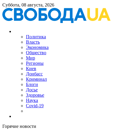
Суббота, 08 августа, 2026
Политика
Власть
Экономика
Общество
Мир
Регионы
Киев
Донбасс
Криминал
Блоги
Досье
Здоровье
Наука
Covid-19
Горячие новости