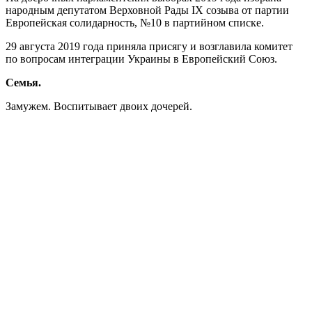
народным депутатом Верховной Рады IX созыва от партии
Европейская солидарность, №10 в партийном списке.
29 августа 2019 года приняла присягу и возглавила комитет
по вопросам интеграции Украины в Европейский Союз.
Семья.
Замужем. Воспитывает двоих дочерей.