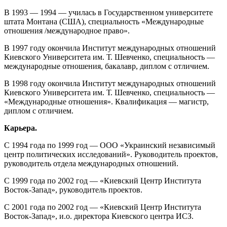
В 1993 — 1994 — училась в Государственном университете
штата Монтана (США), специальность «Международные
отношения /международное право».
В 1997 году окончила Институт международных отношений
Киевского Университета им. Т. Шевченко, специальность —
международные отношения, бакалавр, диплом с отличием.
В 1998 году окончила Институт международных отношений
Киевского Университета им. Т. Шевченко, специальность —
«Международные отношения». Квалификация — магистр,
диплом с отличием.
Карьера.
С 1994 года по 1999 год — ООО «Украинский независимый
центр политических исследований». Руководитель проектов,
руководитель отдела международных отношений.
С 1999 года по 2002 год — «Киевский Центр Института
Восток-Запад», руководитель проектов.
С 2001 года по 2002 год — «Киевский Центр Института
Восток-Запад», и.о. директора Киевского центра ИСЗ.