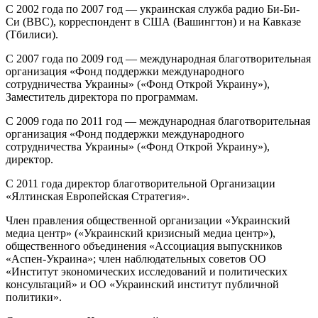
С 2002 года по 2007 год — украинская служба радио Би-Би-
Си (ВВС), корреспондент в США (Вашингтон) и на Кавказе
(Тбилиси).
С 2007 года по 2009 год — международная благотворительная
организация «Фонд поддержки международного
сотрудничества Украины» («Фонд Открой Украину»),
Заместитель директора по программам.
С 2009 года по 2011 год — международная благотворительная
организация «Фонд поддержки международного
сотрудничества Украины» («Фонд Открой Украину»),
директор.
С 2011 года директор благотворительной Организации
«Ялтинская Европейская Стратегия».
Член правления общественной организации «Украинский
медиа центр» («Украинский кризисный медиа центр»),
общественного объединения «Ассоциация выпускников
«Аспен-Украина»; член наблюдательных советов ОО
«Институт экономических исследований и политических
консультаций» и ОО «Украинский институт публичной
политики».