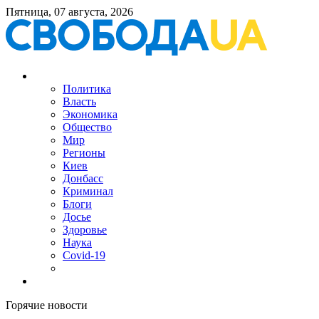
Пятница, 07 августа, 2026
Политика
Власть
Экономика
Общество
Мир
Регионы
Киев
Донбасс
Криминал
Блоги
Досье
Здоровье
Наука
Covid-19
Горячие новости