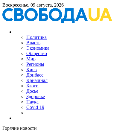
Воскресенье, 09 августа, 2026
Политика
Власть
Экономика
Общество
Мир
Регионы
Киев
Донбасс
Криминал
Блоги
Досье
Здоровье
Наука
Covid-19
Горячие новости