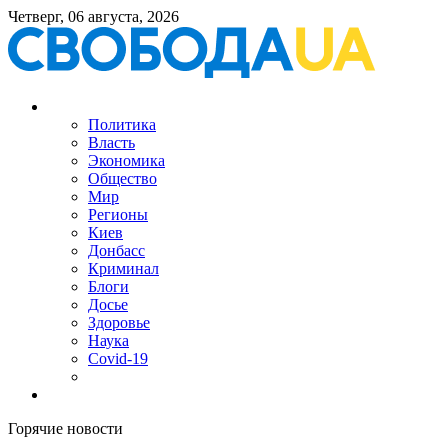
Четверг, 06 августа, 2026
Политика
Власть
Экономика
Общество
Мир
Регионы
Киев
Донбасс
Криминал
Блоги
Досье
Здоровье
Наука
Covid-19
Горячие новости