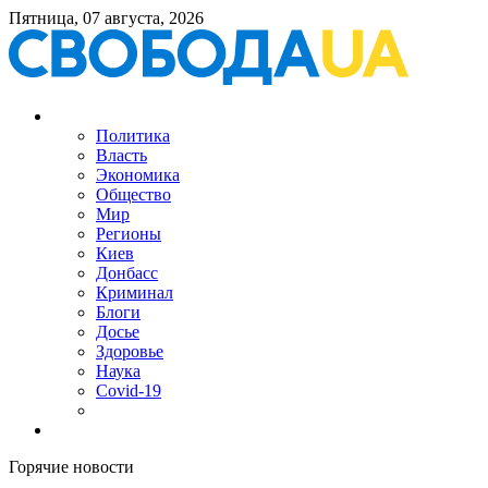
Пятница, 07 августа, 2026
Политика
Власть
Экономика
Общество
Мир
Регионы
Киев
Донбасс
Криминал
Блоги
Досье
Здоровье
Наука
Covid-19
Горячие новости