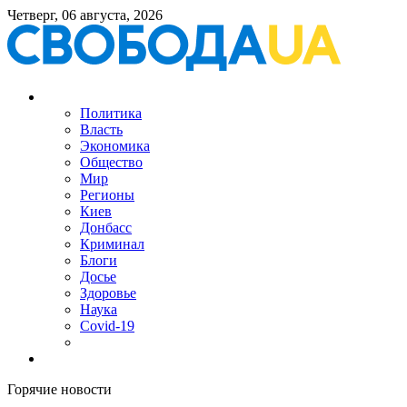
Четверг, 06 августа, 2026
Политика
Власть
Экономика
Общество
Мир
Регионы
Киев
Донбасс
Криминал
Блоги
Досье
Здоровье
Наука
Covid-19
Горячие новости