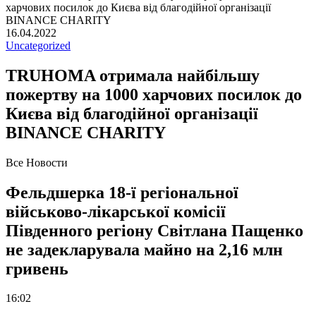
16.04.2022
Uncategorized
TRUHOMA отримала найбільшу
пожертву на 1000 харчових посилок до
Києва від благодійної організації
BINANCE CHARITY
Все Новости
Фельдшерка 18-ї регіональної
військово-лікарської комісії
Південного регіону Світлана Пащенко
не задекларувала майно на 2,16 млн
гривень
16:02