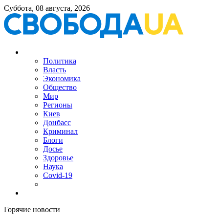
Суббота, 08 августа, 2026
Политика
Власть
Экономика
Общество
Мир
Регионы
Киев
Донбасс
Криминал
Блоги
Досье
Здоровье
Наука
Covid-19
Горячие новости