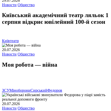
29.07.2026
Новости
Общество
Київський академічний театр ляльок 1
серпня відкриє ювілейний 100-й сезон
Київ
театр
20.07.2026
Новости
Общество
Моя робота — війна
ЗСУ
Міноборони
Сирський
Федоров
20.07.2026
Новости
Общество