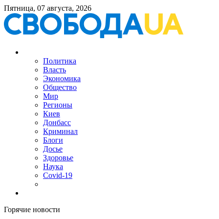
Пятница, 07 августа, 2026
Политика
Власть
Экономика
Общество
Мир
Регионы
Киев
Донбасс
Криминал
Блоги
Досье
Здоровье
Наука
Covid-19
Горячие новости