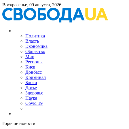
Воскресенье, 09 августа, 2026
Политика
Власть
Экономика
Общество
Мир
Регионы
Киев
Донбасс
Криминал
Блоги
Досье
Здоровье
Наука
Covid-19
Горячие новости