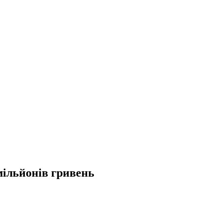
мільйонів гривень