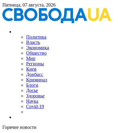
Пятница, 07 августа, 2026
Политика
Власть
Экономика
Общество
Мир
Регионы
Киев
Донбасс
Криминал
Блоги
Досье
Здоровье
Наука
Covid-19
Горячие новости