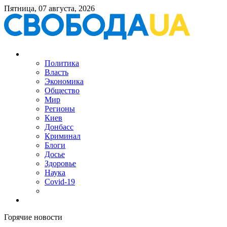
Пятница, 07 августа, 2026
Политика
Власть
Экономика
Общество
Мир
Регионы
Киев
Донбасс
Криминал
Блоги
Досье
Здоровье
Наука
Covid-19
Горячие новости