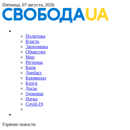
Пятница, 07 августа, 2026
Политика
Власть
Экономика
Общество
Мир
Регионы
Киев
Донбасс
Криминал
Блоги
Досье
Здоровье
Наука
Covid-19
Горячие новости