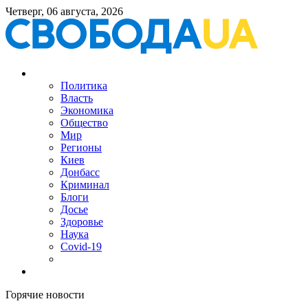
Четверг, 06 августа, 2026
Политика
Власть
Экономика
Общество
Мир
Регионы
Киев
Донбасс
Криминал
Блоги
Досье
Здоровье
Наука
Covid-19
Горячие новости