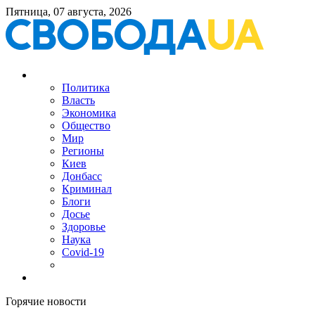
Пятница, 07 августа, 2026
Политика
Власть
Экономика
Общество
Мир
Регионы
Киев
Донбасс
Криминал
Блоги
Досье
Здоровье
Наука
Covid-19
Горячие новости