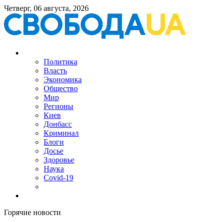
Четверг, 06 августа, 2026
Политика
Власть
Экономика
Общество
Мир
Регионы
Киев
Донбасс
Криминал
Блоги
Досье
Здоровье
Наука
Covid-19
Горячие новости