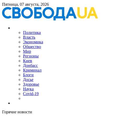
Пятница, 07 августа, 2026
Политика
Власть
Экономика
Общество
Мир
Регионы
Киев
Донбасс
Криминал
Блоги
Досье
Здоровье
Наука
Covid-19
Горячие новости