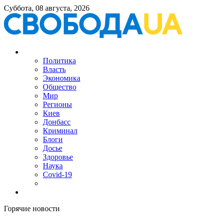
Суббота, 08 августа, 2026
Политика
Власть
Экономика
Общество
Мир
Регионы
Киев
Донбасс
Криминал
Блоги
Досье
Здоровье
Наука
Covid-19
Горячие новости