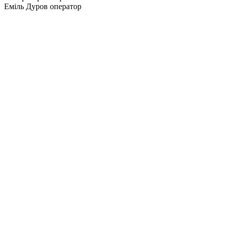
Еміль Дуров оператор