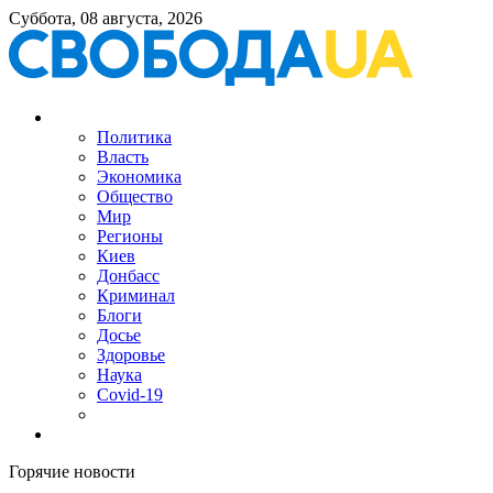
Суббота, 08 августа, 2026
Политика
Власть
Экономика
Общество
Мир
Регионы
Киев
Донбасс
Криминал
Блоги
Досье
Здоровье
Наука
Covid-19
Горячие новости