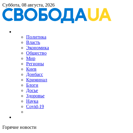
Суббота, 08 августа, 2026
Политика
Власть
Экономика
Общество
Мир
Регионы
Киев
Донбасс
Криминал
Блоги
Досье
Здоровье
Наука
Covid-19
Горячие новости