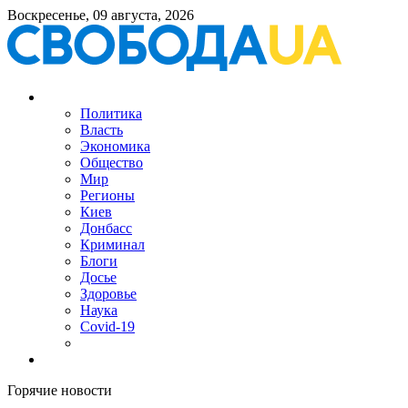
Воскресенье, 09 августа, 2026
Политика
Власть
Экономика
Общество
Мир
Регионы
Киев
Донбасс
Криминал
Блоги
Досье
Здоровье
Наука
Covid-19
Горячие новости