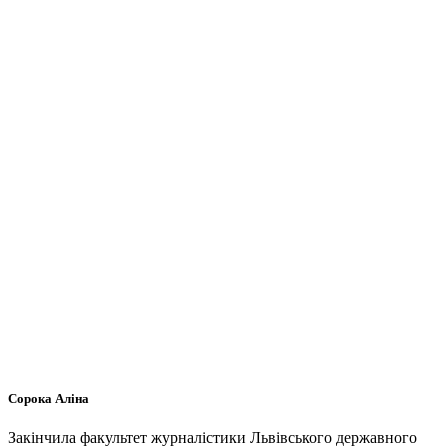
Сорока Аліна
Закінчила факультет журналістики Львівського державного