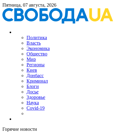
Пятница, 07 августа, 2026
Политика
Власть
Экономика
Общество
Мир
Регионы
Киев
Донбасс
Криминал
Блоги
Досье
Здоровье
Наука
Covid-19
Горячие новости