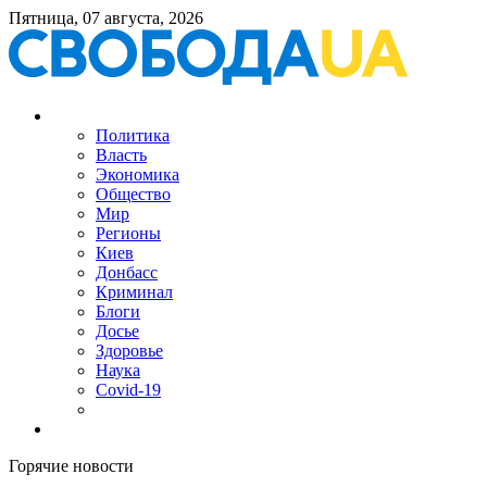
Пятница, 07 августа, 2026
Политика
Власть
Экономика
Общество
Мир
Регионы
Киев
Донбасс
Криминал
Блоги
Досье
Здоровье
Наука
Covid-19
Горячие новости