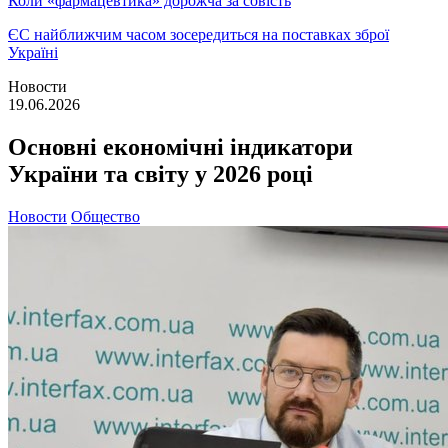
Коли «фармацевтика» дорожча за совість
ЄС найближчим часом зосередиться на поставках зброї
Україні
Новости
19.06.2026
Основні економічні індикатори
України та світу у 2026 році
Новости
Общество