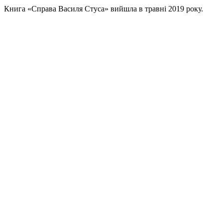
Книга «Справа Василя Стуса» вийшла в травні 2019 року.