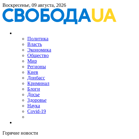
Воскресенье, 09 августа, 2026
Политика
Власть
Экономика
Общество
Мир
Регионы
Киев
Донбасс
Криминал
Блоги
Досье
Здоровье
Наука
Covid-19
Горячие новости