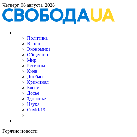
Четверг, 06 августа, 2026
Политика
Власть
Экономика
Общество
Мир
Регионы
Киев
Донбасс
Криминал
Блоги
Досье
Здоровье
Наука
Covid-19
Горячие новости