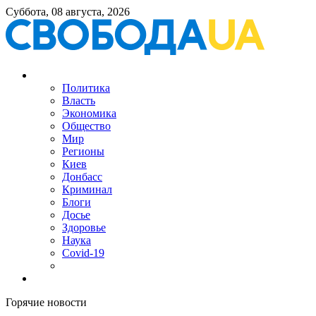
Суббота, 08 августа, 2026
Политика
Власть
Экономика
Общество
Мир
Регионы
Киев
Донбасс
Криминал
Блоги
Досье
Здоровье
Наука
Covid-19
Горячие новости