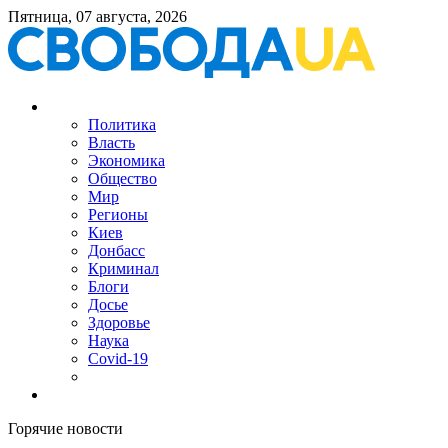
Пятница, 07 августа, 2026
Политика
Власть
Экономика
Общество
Мир
Регионы
Киев
Донбасс
Криминал
Блоги
Досье
Здоровье
Наука
Covid-19
Горячие новости