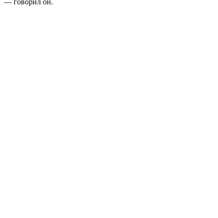
— говорил он.