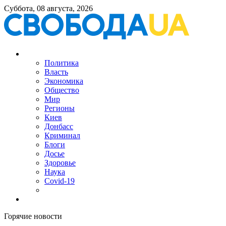
Суббота, 08 августа, 2026
Политика
Власть
Экономика
Общество
Мир
Регионы
Киев
Донбасс
Криминал
Блоги
Досье
Здоровье
Наука
Covid-19
Горячие новости