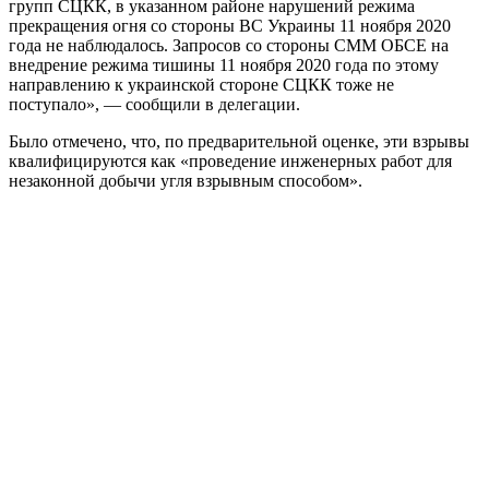
групп СЦКК, в указанном районе нарушений режима
прекращения огня со стороны ВС Украины 11 ноября 2020
года не наблюдалось. Запросов со стороны СММ ОБСЕ на
внедрение режима тишины 11 ноября 2020 года по этому
направлению к украинской стороне СЦКК тоже не
поступало», — сообщили в делегации.
Было отмечено, что, по предварительной оценке, эти взрывы
квалифицируются как «проведение инженерных работ для
незаконной добычи угля взрывным способом».