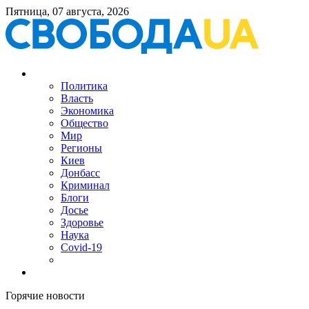
Пятница, 07 августа, 2026
Политика
Власть
Экономика
Общество
Мир
Регионы
Киев
Донбасс
Криминал
Блоги
Досье
Здоровье
Наука
Covid-19
Горячие новости