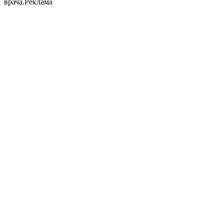
врача.Реклама