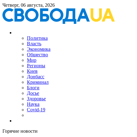
Четверг, 06 августа, 2026
Политика
Власть
Экономика
Общество
Мир
Регионы
Киев
Донбасс
Криминал
Блоги
Досье
Здоровье
Наука
Covid-19
Горячие новости