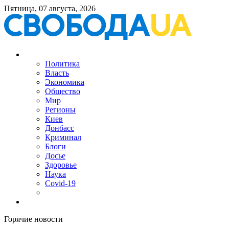
Пятница, 07 августа, 2026
Политика
Власть
Экономика
Общество
Мир
Регионы
Киев
Донбасс
Криминал
Блоги
Досье
Здоровье
Наука
Covid-19
Горячие новости