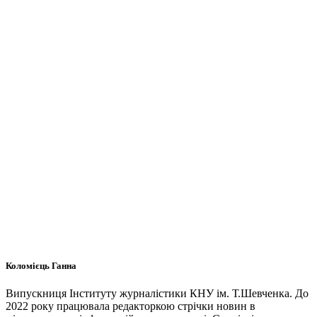
Коломієць Ганна
Випускниця Інституту журналістики КНУ ім. Т.Шевченка. До
2022 року працювала редакторкою стрічки новин в