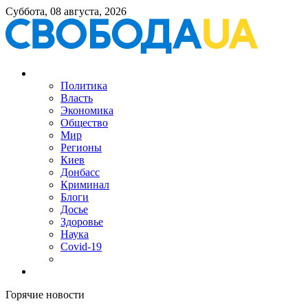
Суббота, 08 августа, 2026
Политика
Власть
Экономика
Общество
Мир
Регионы
Киев
Донбасс
Криминал
Блоги
Досье
Здоровье
Наука
Covid-19
Горячие новости