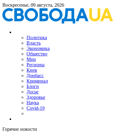
Воскресенье, 09 августа, 2026
Политика
Власть
Экономика
Общество
Мир
Регионы
Киев
Донбасс
Криминал
Блоги
Досье
Здоровье
Наука
Covid-19
Горячие новости