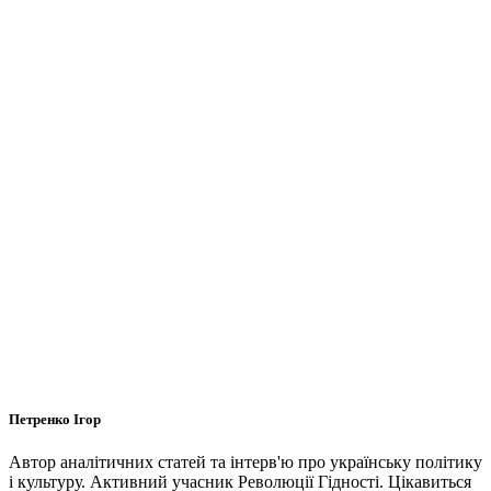
Петренко Ігор
Автор аналітичних статей та інтерв'ю про українську політику
і культуру. Активний учасник Революції Гідності. Цікавиться