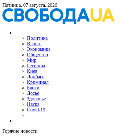
Пятница, 07 августа, 2026
Политика
Власть
Экономика
Общество
Мир
Регионы
Киев
Донбасс
Криминал
Блоги
Досье
Здоровье
Наука
Covid-19
Горячие новости