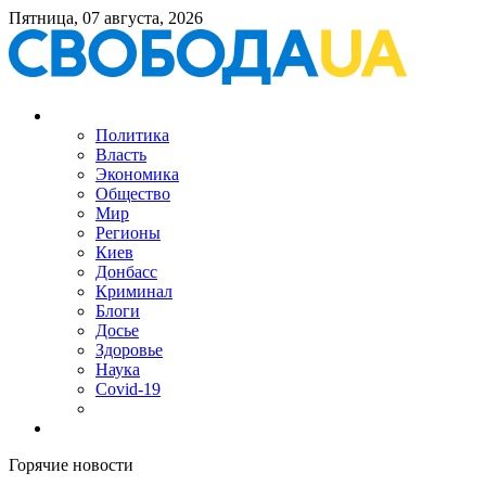
Пятница, 07 августа, 2026
Политика
Власть
Экономика
Общество
Мир
Регионы
Киев
Донбасс
Криминал
Блоги
Досье
Здоровье
Наука
Covid-19
Горячие новости