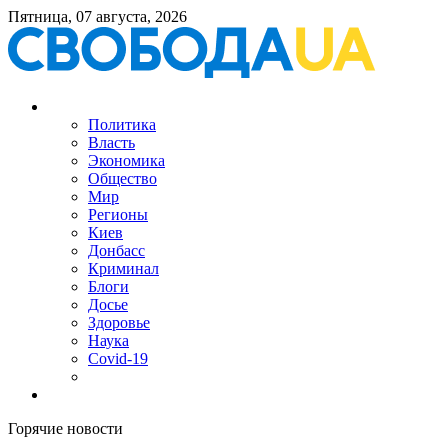
Пятница, 07 августа, 2026
Политика
Власть
Экономика
Общество
Мир
Регионы
Киев
Донбасс
Криминал
Блоги
Досье
Здоровье
Наука
Covid-19
Горячие новости