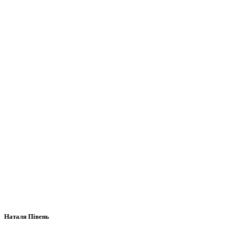
Наталя Півень