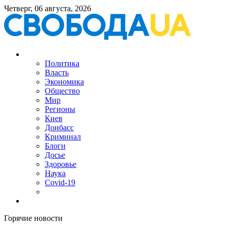
Четверг, 06 августа, 2026
Политика
Власть
Экономика
Общество
Мир
Регионы
Киев
Донбасс
Криминал
Блоги
Досье
Здоровье
Наука
Covid-19
Горячие новости