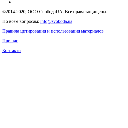
©2014-2020, ООО СвободаUA. Все права защищены.
По всем вопросам:
info@svoboda.ua
Правила цитирования и использования материалов
Про нас
Контакти