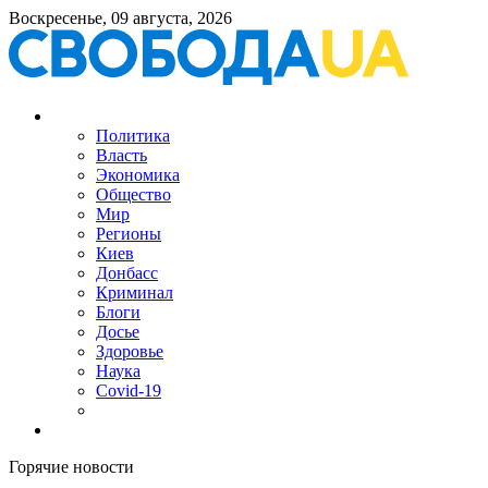
Воскресенье, 09 августа, 2026
Политика
Власть
Экономика
Общество
Мир
Регионы
Киев
Донбасс
Криминал
Блоги
Досье
Здоровье
Наука
Covid-19
Горячие новости