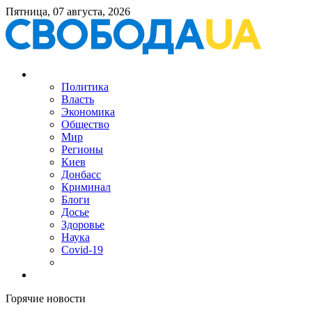
Пятница, 07 августа, 2026
Политика
Власть
Экономика
Общество
Мир
Регионы
Киев
Донбасс
Криминал
Блоги
Досье
Здоровье
Наука
Covid-19
Горячие новости