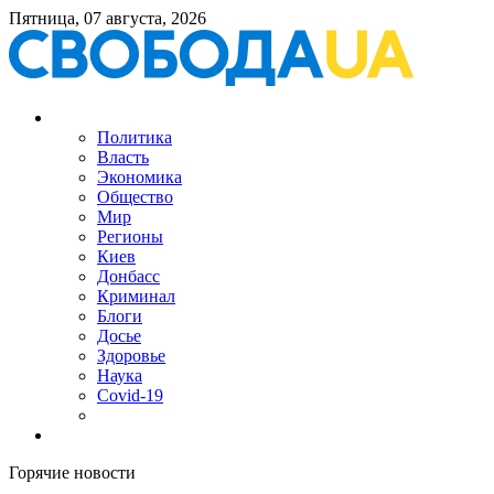
Пятница, 07 августа, 2026
Политика
Власть
Экономика
Общество
Мир
Регионы
Киев
Донбасс
Криминал
Блоги
Досье
Здоровье
Наука
Covid-19
Горячие новости