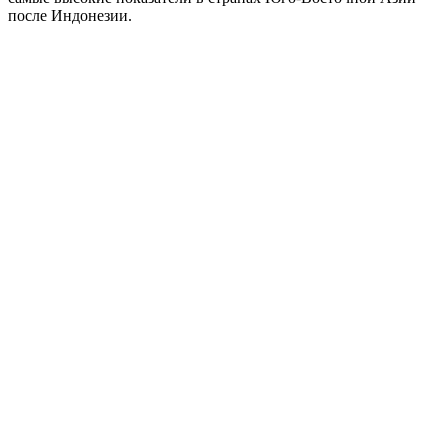
после Индонезии.