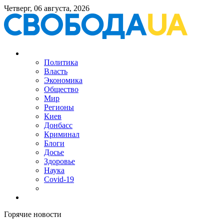
Четверг, 06 августа, 2026
Политика
Власть
Экономика
Общество
Мир
Регионы
Киев
Донбасс
Криминал
Блоги
Досье
Здоровье
Наука
Covid-19
Горячие новости