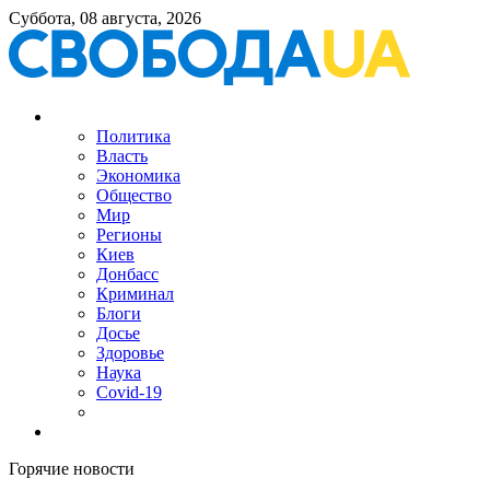
Суббота, 08 августа, 2026
Политика
Власть
Экономика
Общество
Мир
Регионы
Киев
Донбасс
Криминал
Блоги
Досье
Здоровье
Наука
Covid-19
Горячие новости