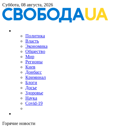
Суббота, 08 августа, 2026
Политика
Власть
Экономика
Общество
Мир
Регионы
Киев
Донбасс
Криминал
Блоги
Досье
Здоровье
Наука
Covid-19
Горячие новости