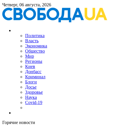
Четверг, 06 августа, 2026
Политика
Власть
Экономика
Общество
Мир
Регионы
Киев
Донбасс
Криминал
Блоги
Досье
Здоровье
Наука
Covid-19
Горячие новости