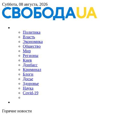
Суббота, 08 августа, 2026
Политика
Власть
Экономика
Общество
Мир
Регионы
Киев
Донбасс
Криминал
Блоги
Досье
Здоровье
Наука
Covid-19
Горячие новости