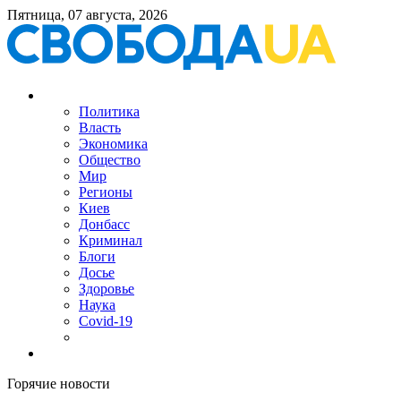
Пятница, 07 августа, 2026
Политика
Власть
Экономика
Общество
Мир
Регионы
Киев
Донбасс
Криминал
Блоги
Досье
Здоровье
Наука
Covid-19
Горячие новости