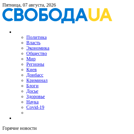
Пятница, 07 августа, 2026
Политика
Власть
Экономика
Общество
Мир
Регионы
Киев
Донбасс
Криминал
Блоги
Досье
Здоровье
Наука
Covid-19
Горячие новости