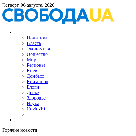
Четверг, 06 августа, 2026
Политика
Власть
Экономика
Общество
Мир
Регионы
Киев
Донбасс
Криминал
Блоги
Досье
Здоровье
Наука
Covid-19
Горячие новости