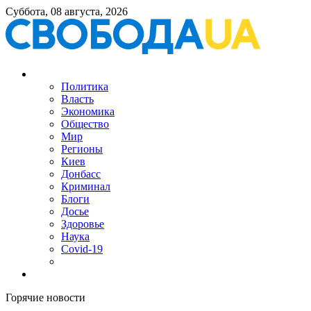
Суббота, 08 августа, 2026
Политика
Власть
Экономика
Общество
Мир
Регионы
Киев
Донбасс
Криминал
Блоги
Досье
Здоровье
Наука
Covid-19
Горячие новости