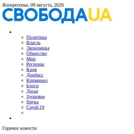
Воскресенье, 09 августа, 2026
Политика
Власть
Экономика
Общество
Мир
Регионы
Киев
Донбасс
Криминал
Блоги
Досье
Здоровье
Наука
Covid-19
Горячие новости